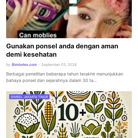
Gunakan ponsel anda dengan aman
demi kesehatan
by
Bimbeles.com
-
September 05, 2024
Berbagai penelitian beberapa tahun terakhir menunjukkan
bahaya ponsel dan sejarahnya dalam 30 ta…
BIMBEL JAKARTA TIMUR