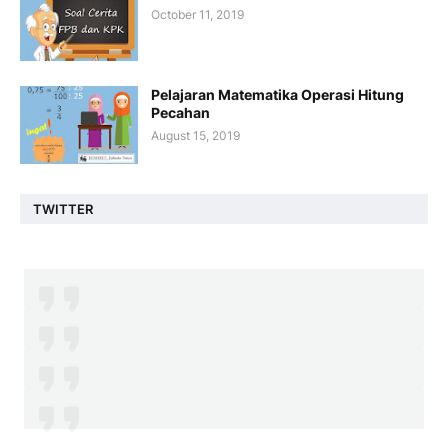
October 11, 2019
Pelajaran Matematika Operasi Hitung
Pecahan
August 15, 2019
TWITTER