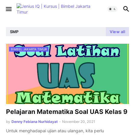
SMP
View all
BIMBEL JAKARTA TIMUR
Pelajaran Matematika Soal UAS Kelas 9
by
Denny Febiana Nurhidayat
-
November 20, 2021
Untuk menghadapai ujian atau ulangan, kita perlu