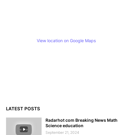
View location on Google Maps
LATEST POSTS
Radarhot com Breaking News Math
Science education
September 21, 2024