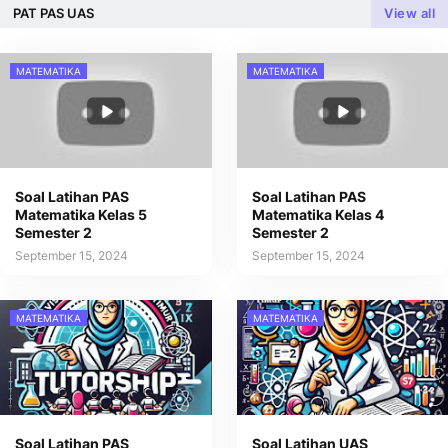
PAT PAS UAS
View all
MATEMATIKA
MATEMATIKA
Soal Latihan PAS
Soal Latihan PAS
Matematika Kelas 5
Matematika Kelas 4
Semester 2
Semester 2
September 15, 2024
September 15, 2024
MATEMATIKA
MATEMATIKA
Soal Latihan PAS
Soal Latihan UAS