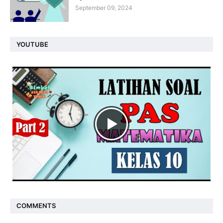
September 09, 2024
YOUTUBE
COMMENTS