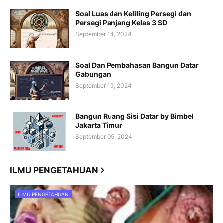
Soal Luas dan Keliling Persegi dan
Persegi Panjang Kelas 3 SD
September 14, 2024
Soal Dan Pembahasan Bangun Datar
Gabungan
September 10, 2024
Bangun Ruang Sisi Datar by Bimbel
Jakarta Timur
September 05, 2024
ILMU PENGETAHUAN
ILMU PENGETAHUAN