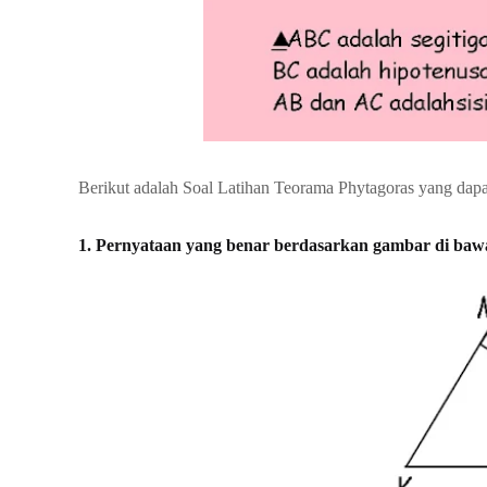
Berikut adalah Soal Latihan Teorama Phytagoras yang dapat 
1. Pernyataan yang benar berdasarkan gambar di bawa