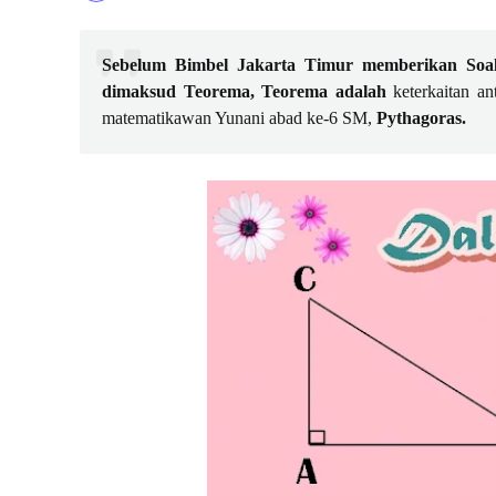
Sebelum Bimbel Jakarta Timur memberikan Soal
dimaksud Teorema, Teorema adalah
keterkaitan an
matematikawan Yunani abad ke-6 SM,
Pythagoras.