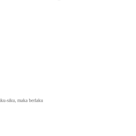
siku-siku, maka berlaku