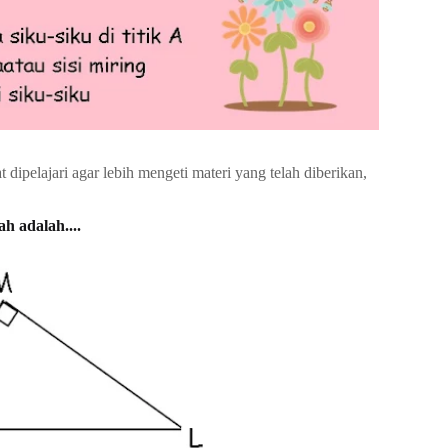
dipelajari agar lebih mengeti materi yang telah diberikan,
h adalah....