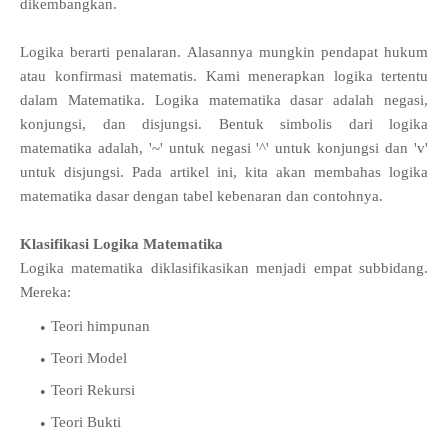
dikembangkan.
Logika berarti penalaran. Alasannya mungkin pendapat hukum
atau konfirmasi matematis. Kami menerapkan logika tertentu
dalam Matematika. Logika matematika dasar adalah negasi,
konjungsi, dan disjungsi. Bentuk simbolis dari logika
matematika adalah, '~' untuk negasi '^' untuk konjungsi dan 'v'
untuk disjungsi. Pada artikel ini, kita akan membahas logika
matematika dasar dengan tabel kebenaran dan contohnya.
Klasifikasi Logika Matematika
Logika matematika diklasifikasikan menjadi empat subbidang.
Mereka:
Teori himpunan
Teori Model
Teori Rekursi
Teori Bukti