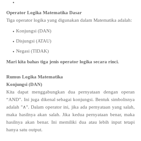
Operator Logika Matematika Dasar
Tiga operator logika yang digunakan dalam Matematika adalah:
Konjungsi (DAN)
Disjungsi (ATAU)
Negasi (TIDAK)
Mari kita bahas tiga jenis operator logika secara rinci.
Rumus Logika Matematika
Konjungsi (DAN)
Kita dapat menggabungkan dua pernyataan dengan operan
“AND”. Ini juga dikenal sebagai konjungsi. Bentuk simbolisnya
adalah "∧". Dalam operator ini, jika ada pernyataan yang salah,
maka hasilnya akan salah. Jika kedua pernyataan benar, maka
hasilnya akan benar. Ini memiliki dua atau lebih input tetapi
hanya satu output.