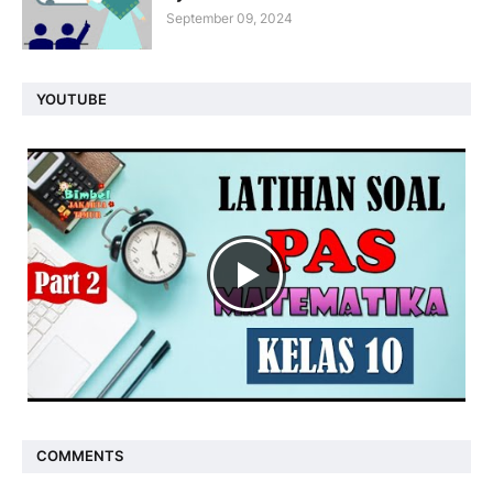
September 09, 2024
YOUTUBE
COMMENTS