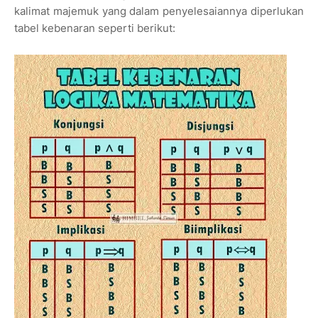
kalimat majemuk yang dalam penyelesaiannya diperlukan
tabel kebenaran seperti berikut: