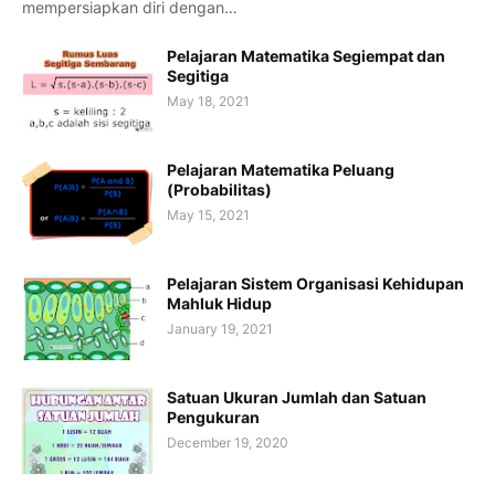
mempersiapkan diri dengan…
Pelajaran Matematika Segiempat dan
Segitiga
May 18, 2021
Pelajaran Matematika Peluang
(Probabilitas)
May 15, 2021
Pelajaran Sistem Organisasi Kehidupan
Mahluk Hidup
January 19, 2021
Satuan Ukuran Jumlah dan Satuan
Pengukuran
December 19, 2020