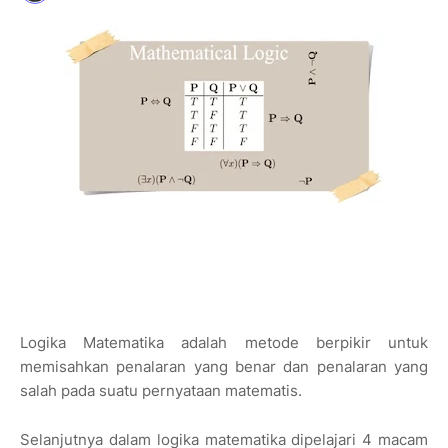
Logika Matematika adalah metode berpikir untuk
memisahkan penalaran yang benar dan penalaran yang
salah pada suatu pernyataan matematis.
Selanjutnya dalam logika matematika dipelajari 4 macam