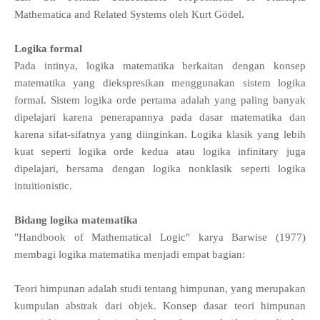
Mathematica and Related Systems oleh Kurt Gödel.
Logika formal
Pada intinya, logika matematika berkaitan dengan konsep
matematika yang diekspresikan menggunakan sistem logika
formal. Sistem logika orde pertama adalah yang paling banyak
dipelajari karena penerapannya pada dasar matematika dan
karena sifat-sifatnya yang diinginkan. Logika klasik yang lebih
kuat seperti logika orde kedua atau logika infinitary juga
dipelajari, bersama dengan logika nonklasik seperti logika
intuitionistic.
Bidang logika matematika
"Handbook of Mathematical Logic" karya Barwise (1977)
membagi logika matematika menjadi empat bagian:
Teori himpunan adalah studi tentang himpunan, yang merupakan
kumpulan abstrak dari objek. Konsep dasar teori himpunan