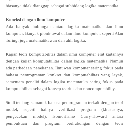
biasanya tidak dianggap sebagai subbidang logika matematika.
Koneksi dengan ilmu komputer
Ada banyak hubungan antara logika matematika dan ilmu
komputer. Banyak pionir awal dalam ilmu komputer, seperti Alan
Turing, juga matematikawan dan ahli logika.
Kajian teori komputabilitas dalam ilmu komputer erat kaitannya
dengan kajian komputabilitas dalam logika matematika. Namun
ada perbedaan penekanan. Ilmuwan komputer sering fokus pada
bahasa pemrograman konkret dan komputabilitas yang layak,
sementara peneliti dalam logika matematika sering fokus pada
komputabilitas sebagai konsep teoritis dan noncomputability.
Studi tentang semantik bahasa pemrograman terkait dengan teori
model, seperti halnya verifikasi program (khususnya,
pengecekan model). Isomorfisme Curry-Howard antara
pembuktian dan program berhubungan dengan teori