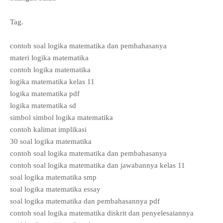
Tag.
contoh soal logika matematika dan pembahasanya
materi logika matematika
contoh logika matematika
logika matematika kelas 11
logika matematika pdf
logika matematika sd
simbol simbol logika matematika
contoh kalimat implikasi
30 soal logika matematika
contoh soal logika matematika dan pembahasanya
contoh soal logika matematika dan jawabannya kelas 11
soal logika matematika smp
soal logika matematika essay
soal logika matematika dan pembahasannya pdf
contoh soal logika matematika diskrit dan penyelesaiannya