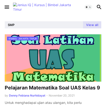
SMP
View all
BIMBEL JAKARTA TIMUR
Pelajaran Matematika Soal UAS Kelas 9
by
Denny Febiana Nurhidayat
-
November 20, 2021
Untuk menghadapai ujian atau ulangan, kita perlu