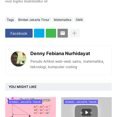
soal logika matematika sd
Tags
Bimbel Jakarta Timur
Matematika
SMA
Facebook
Denny Febiana Nurhidayat
Penulis Artikel web-web sains, matematika,
teknologi, komputer coding
YOU MIGHT LIKE
BIMBEL JAKARTA TIMUR
BIMBEL JAKARTA TIMUR