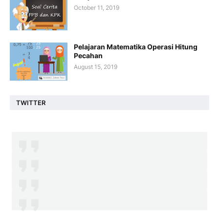
October 11, 2019
Pelajaran Matematika Operasi Hitung
Pecahan
August 15, 2019
TWITTER