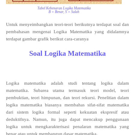
Tabel Kebenaran Logika Matematika
B = Benar, S = Salah
Untuk menyeimbangkan teori-teori berikutnya terdapat soal dan
pembahasan mengenai Logika Matematika yang didalamnya
terdapat gambar grafik berikut cara-caranya
Soal Logika Matematika
Logika matematika adalah studi tentang logika dalam
matematika. Subarea utama termasuk teori model, teori
pembuktian, teori himpunan, dan teori rekursi. Penelitian dalam
logika matematika biasanya membahas sifat-sifat matematika
dari sistem logika formal seperti kekuatan ekspresif atau
deduktifnya. Namun, itu juga dapat mencakup penggunaan
logika untuk mengkarakterisasi penalaran matematika yang
benar atau untuk membangun dasar matematika.