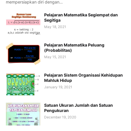
mempersiapkan diri dengan…
Pelajaran Matematika Segiempat dan
Segitiga
May 18, 2021
Pelajaran Matematika Peluang
(Probabilitas)
May 15, 2021
Pelajaran Sistem Organisasi Kehidupan
Mahluk Hidup
January 19, 2021
Satuan Ukuran Jumlah dan Satuan
Pengukuran
December 19, 2020