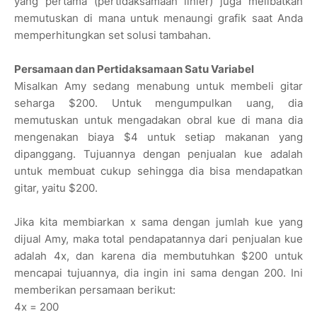
yang pertama (pertidaksamaan linier) juga melibatkan
memutuskan di mana untuk menaungi grafik saat Anda
memperhitungkan set solusi tambahan.
Persamaan dan Pertidaksamaan Satu Variabel
Misalkan Amy sedang menabung untuk membeli gitar
seharga $200. Untuk mengumpulkan uang, dia
memutuskan untuk mengadakan obral kue di mana dia
mengenakan biaya $4 untuk setiap makanan yang
dipanggang. Tujuannya dengan penjualan kue adalah
untuk membuat cukup sehingga dia bisa mendapatkan
gitar, yaitu $200.
Jika kita membiarkan x sama dengan jumlah kue yang
dijual Amy, maka total pendapatannya dari penjualan kue
adalah 4x, dan karena dia membutuhkan $200 untuk
mencapai tujuannya, dia ingin ini sama dengan 200. Ini
memberikan persamaan berikut:
4x = 200