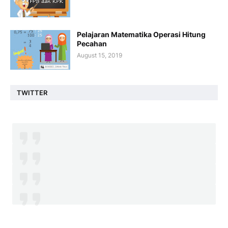
Pelajaran Matematika Operasi Hitung
Pecahan
August 15, 2019
TWITTER