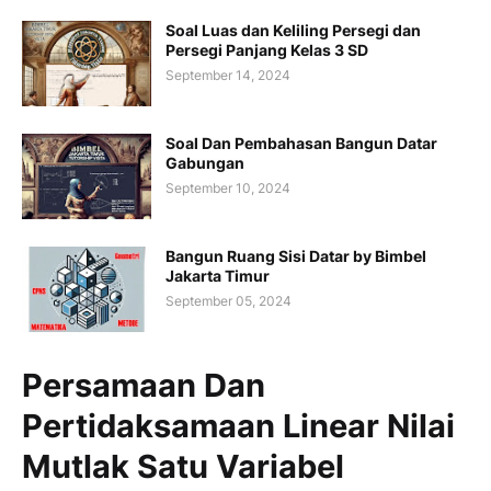
Soal Luas dan Keliling Persegi dan
Persegi Panjang Kelas 3 SD
September 14, 2024
Soal Dan Pembahasan Bangun Datar
Gabungan
September 10, 2024
Bangun Ruang Sisi Datar by Bimbel
Jakarta Timur
September 05, 2024
Persamaan Dan
Pertidaksamaan Linear Nilai
Mutlak Satu Variabel