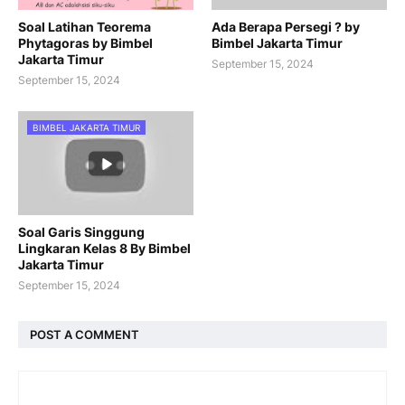
Soal Latihan Teorema
Ada Berapa Persegi ? by
Phytagoras by Bimbel
Bimbel Jakarta Timur
Jakarta Timur
September 15, 2024
September 15, 2024
BIMBEL JAKARTA TIMUR
Soal Garis Singgung
Lingkaran Kelas 8 By Bimbel
Jakarta Timur
September 15, 2024
POST A COMMENT