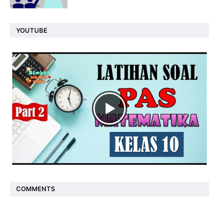
YOUTUBE
COMMENTS