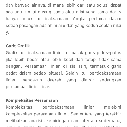
dan banyak lainnya, di mana lebih dari satu solusi dapat
ada untuk nilai x yang sama atau nilai yang sama dari y
hanya untuk pertidaksamaan. Angka pertama dalam
setiap pasangan adalah nilai x dan yang kedua adalah nilai
y.
Garis Grafik
Grafik pertidaksamaan linier termasuk garis putus-putus
jika lebih besar atau lebih kecil dari tetapi tidak sama
dengan. Persamaan linier, di sisi lain, termasuk garis
padat dalam setiap situasi. Selain itu, pertidaksamaan
linier mencakup daerah yang diarsir sedangkan
persamaan linier tidak.
Kompleksitas Persamaan
Kompleksitas pertidaksamaan linier melebihi
kompleksitas persamaan linier. Sementara yang terakhir
melibatkan analisis kemiringan dan intersep sederhana,