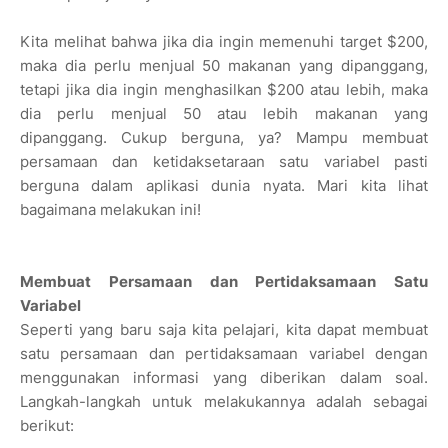
Kita melihat bahwa jika dia ingin memenuhi target $200,
maka dia perlu menjual 50 makanan yang dipanggang,
tetapi jika dia ingin menghasilkan $200 atau lebih, maka
dia perlu menjual 50 atau lebih makanan yang
dipanggang. Cukup berguna, ya? Mampu membuat
persamaan dan ketidaksetaraan satu variabel pasti
berguna dalam aplikasi dunia nyata. Mari kita lihat
bagaimana melakukan ini!
Membuat Persamaan dan Pertidaksamaan Satu
Variabel
Seperti yang baru saja kita pelajari, kita dapat membuat
satu persamaan dan pertidaksamaan variabel dengan
menggunakan informasi yang diberikan dalam soal.
Langkah-langkah untuk melakukannya adalah sebagai
berikut: