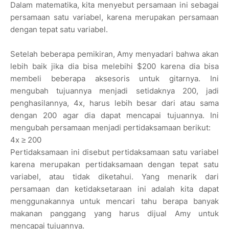
Dalam matematika, kita menyebut persamaan ini sebagai
persamaan satu variabel, karena merupakan persamaan
dengan tepat satu variabel.
Setelah beberapa pemikiran, Amy menyadari bahwa akan
lebih baik jika dia bisa melebihi $200 karena dia bisa
membeli beberapa aksesoris untuk gitarnya. Ini
mengubah tujuannya menjadi setidaknya 200, jadi
penghasilannya, 4x, harus lebih besar dari atau sama
dengan 200 agar dia dapat mencapai tujuannya. Ini
mengubah persamaan menjadi pertidaksamaan berikut:
4x ≥ 200
Pertidaksamaan ini disebut pertidaksamaan satu variabel
karena merupakan pertidaksamaan dengan tepat satu
variabel, atau tidak diketahui. Yang menarik dari
persamaan dan ketidaksetaraan ini adalah kita dapat
menggunakannya untuk mencari tahu berapa banyak
makanan panggang yang harus dijual Amy untuk
mencapai tujuannya.