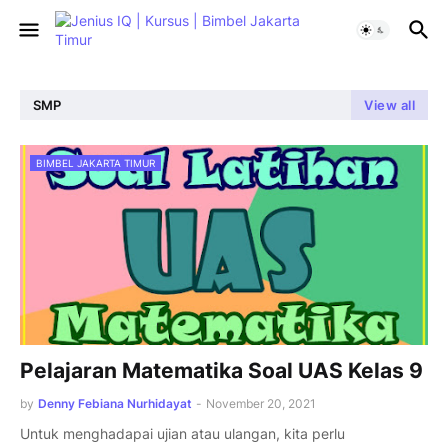
SMP
View all
BIMBEL JAKARTA TIMUR
Pelajaran Matematika Soal UAS Kelas 9
by
Denny Febiana Nurhidayat
-
November 20, 2021
Untuk menghadapai ujian atau ulangan, kita perlu