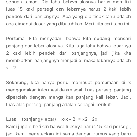
sebuah taman. Dia tahu bahwa alasnya harus memiliki
luas 15 kaki persegi dan lebarnya harus 2 kaki lebih
pendek dari panjangnya. Apa yang dia tidak tahu adalah
apa dimensi dasar yang dibutuhkan. Mari kita cari tahu ini!
Pertama, kita menyadari bahwa kita sedang mencari
panjang dan lebar alasnya. Kita juga tahu bahwa lebarnya
2 kaki lebih pendek dari panjangnya, jadi jika kita
membiarkan panjangnya menjadi x, maka lebarnya adalah
x - 2.
Sekarang, kita hanya perlu membuat persamaan di x
menggunakan informasi dalam soal. Luas persegi panjang
diperoleh dengan mengalikan panjang kali lebar. Jadi,
luas alas persegi panjang adalah sebagai berikut:
Luas = (panjang)(lebar) = x(x - 2) = x2 - 2x
Kami juga diberikan bahwa luasnya harus 15 kaki persegi,
jadi kami menetapkan ini sama dengan rumus yang baru