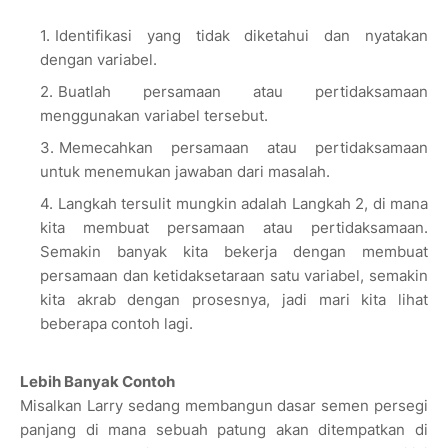
Identifikasi yang tidak diketahui dan nyatakan
dengan variabel.
Buatlah persamaan atau pertidaksamaan
menggunakan variabel tersebut.
Memecahkan persamaan atau pertidaksamaan
untuk menemukan jawaban dari masalah.
Langkah tersulit mungkin adalah Langkah 2, di mana
kita membuat persamaan atau pertidaksamaan.
Semakin banyak kita bekerja dengan membuat
persamaan dan ketidaksetaraan satu variabel, semakin
kita akrab dengan prosesnya, jadi mari kita lihat
beberapa contoh lagi.
Lebih Banyak Contoh
Misalkan Larry sedang membangun dasar semen persegi
panjang di mana sebuah patung akan ditempatkan di