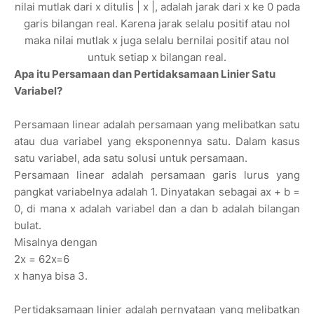
nilai mutlak dari x ditulis | x |, adalah jarak dari x ke 0 pada
garis bilangan real. Karena jarak selalu positif atau nol
maka nilai mutlak x juga selalu bernilai positif atau nol
untuk setiap x bilangan real.
Apa itu Persamaan dan Pertidaksamaan Linier Satu
Variabel?
Persamaan linear adalah persamaan yang melibatkan satu
atau dua variabel yang eksponennya satu. Dalam kasus
satu variabel, ada satu solusi untuk persamaan.
Persamaan linear adalah persamaan garis lurus yang
pangkat variabelnya adalah 1. Dinyatakan sebagai ax + b =
0, di mana x adalah variabel dan a dan b adalah bilangan
bulat.
Misalnya dengan
2x = 62x=6
x hanya bisa 3.
Pertidaksamaan linier adalah pernyataan yang melibatkan