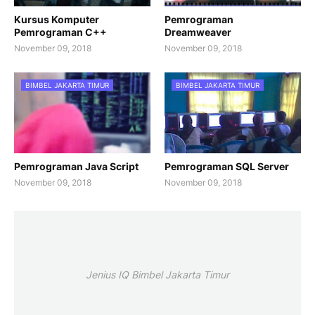
Kursus Komputer
Pemrograman
Pemrograman C++
Dreamweaver
November 09, 2018
November 09, 2018
BIMBEL JAKARTA TIMUR
BIMBEL JAKARTA TIMUR
Pemrograman Java Script
Pemrograman SQL Server
November 09, 2018
November 09, 2018
Jenius IQ Bimbel Jakarta Timur