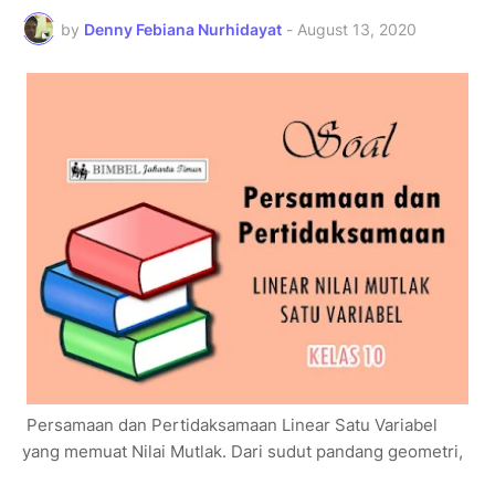
by
Denny Febiana Nurhidayat
-
August 13, 2020
Persamaan dan Pertidaksamaan Linear Satu Variabel
yang memuat Nilai Mutlak. Dari sudut pandang geometri,