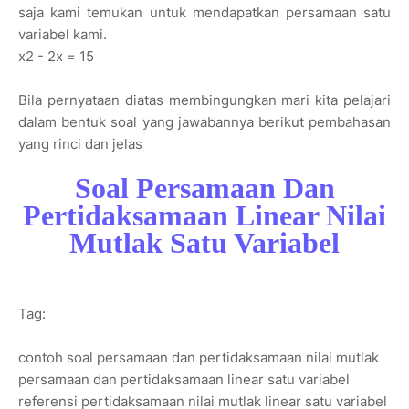
saja kami temukan untuk mendapatkan persamaan satu
variabel kami.
x2 - 2x = 15
Bila pernyataan diatas membingungkan mari kita pelajari
dalam bentuk soal yang jawabannya berikut pembahasan
yang rinci dan jelas
Soal Persamaan Dan
Pertidaksamaan Linear Nilai
Mutlak Satu Variabel
Tag:
contoh soal persamaan dan pertidaksamaan nilai mutlak
persamaan dan pertidaksamaan linear satu variabel
referensi pertidaksamaan nilai mutlak linear satu variabel