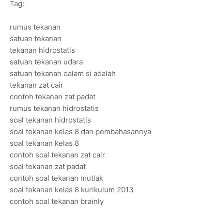
Tag:
rumus tekanan
satuan tekanan
tekanan hidrostatis
satuan tekanan udara
satuan tekanan dalam si adalah
tekanan zat cair
contoh tekanan zat padat
rumus tekanan hidrostatis
soal tekanan hidrostatis
soal tekanan kelas 8 dan pembahasannya
soal tekanan kelas 8
contoh soal tekanan zat cair
soal tekanan zat padat
contoh soal tekanan mutlak
soal tekanan kelas 8 kurikulum 2013
contoh soal tekanan brainly