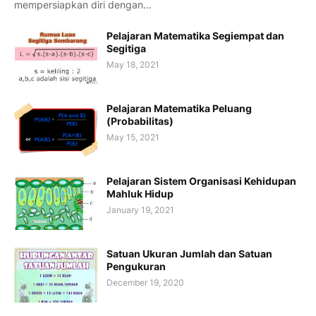
mempersiapkan diri dengan…
Pelajaran Matematika Segiempat dan
Segitiga
May 18, 2021
Pelajaran Matematika Peluang
(Probabilitas)
May 15, 2021
Pelajaran Sistem Organisasi Kehidupan
Mahluk Hidup
January 19, 2021
Satuan Ukuran Jumlah dan Satuan
Pengukuran
December 19, 2020