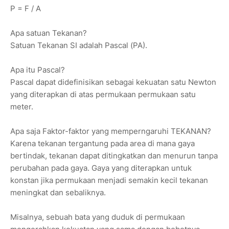
P = F / A
Apa satuan Tekanan?
Satuan Tekanan SI adalah Pascal (PA).
Apa itu Pascal?
Pascal dapat didefinisikan sebagai kekuatan satu Newton
yang diterapkan di atas permukaan permukaan satu
meter.
Apa saja Faktor-faktor yang memperngaruhi TEKANAN?
Karena tekanan tergantung pada area di mana gaya
bertindak, tekanan dapat ditingkatkan dan menurun tanpa
perubahan pada gaya. Gaya yang diterapkan untuk
konstan jika permukaan menjadi semakin kecil tekanan
meningkat dan sebaliknya.
Misalnya, sebuah bata yang duduk di permukaan