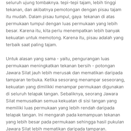
seluruh ujung tombaknya. tepi-tepi tajam, lebih tinggi
tekanan, dan akibatnya pemotongan dengan pisau tajam
itu mudah. Dalam pisau tumpul, gaya tekanan di atas
permukaan tumpul dengan luas permukaan yang lebih
besar. Karena itu, kita perlu menempatkan lebih banyak
kekuatan untuk memotong. Karena itu, pisau adalah yang
terbaik saat paling tajam.
Untuk alasan yang sama - yaitu, pengurangan luas
permukaan meningkatkan tekanan bersih - potongan
Jawara Silat jauh lebih merusak dan mematikan daripada
tamparan terbuka. Ketika sesorang menampar seseorang,
kekuatan yang dimilikki menampar permukaan digunakan
di seluruh telapak tangan. Sebaliknya, seorang Jawara
Silat memusatkan semua kekuatan di sisi tangan yang
memiliki luas permukaan yang lebih rendah daripada
telapak tangan. Ini mengarah pada kemampuan tekanan
yang lebih besar pada permukaan sehingga hasil pukulan
Jawara Silat lebih mematikan daripada tamparan.