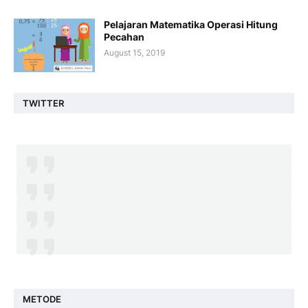
Pelajaran Matematika Operasi Hitung
Pecahan
August 15, 2019
TWITTER
METODE