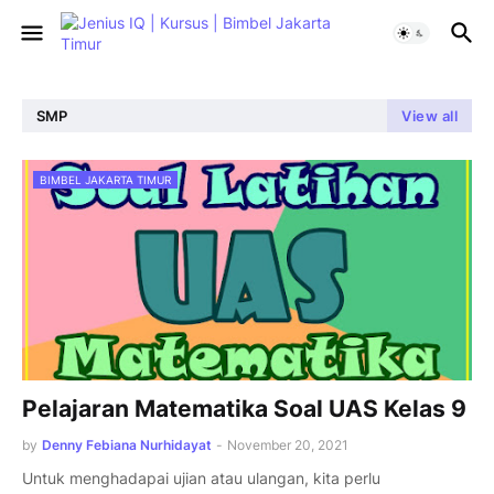
SMP
View all
BIMBEL JAKARTA TIMUR
Pelajaran Matematika Soal UAS Kelas 9
by
Denny Febiana Nurhidayat
-
November 20, 2021
Untuk menghadapai ujian atau ulangan, kita perlu