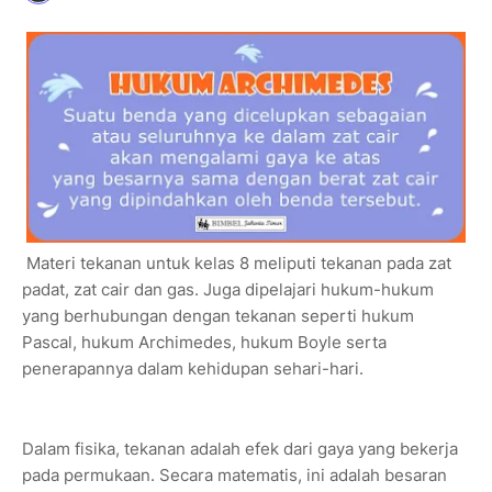
Materi tekanan untuk kelas 8 meliputi tekanan pada zat
padat, zat cair dan gas. Juga dipelajari hukum-hukum
yang berhubungan dengan tekanan seperti hukum
Pascal, hukum Archimedes, hukum Boyle serta
penerapannya dalam kehidupan sehari-hari.
Dalam fisika, tekanan adalah efek dari gaya yang bekerja
pada permukaan. Secara matematis, ini adalah besaran