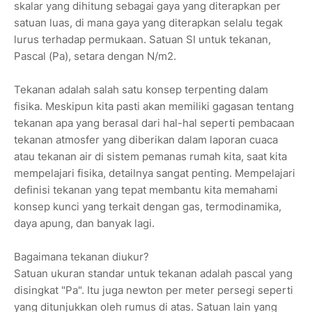
skalar yang dihitung sebagai gaya yang diterapkan per
satuan luas, di mana gaya yang diterapkan selalu tegak
lurus terhadap permukaan. Satuan SI untuk tekanan,
Pascal (Pa), setara dengan N/m2.
Tekanan adalah salah satu konsep terpenting dalam
fisika. Meskipun kita pasti akan memiliki gagasan tentang
tekanan apa yang berasal dari hal-hal seperti pembacaan
tekanan atmosfer yang diberikan dalam laporan cuaca
atau tekanan air di sistem pemanas rumah kita, saat kita
mempelajari fisika, detailnya sangat penting. Mempelajari
definisi tekanan yang tepat membantu kita memahami
konsep kunci yang terkait dengan gas, termodinamika,
daya apung, dan banyak lagi.
Bagaimana tekanan diukur?
Satuan ukuran standar untuk tekanan adalah pascal yang
disingkat "Pa". Itu juga newton per meter persegi seperti
yang ditunjukkan oleh rumus di atas. Satuan lain yang