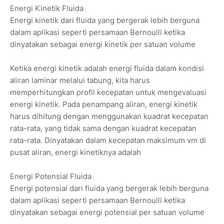
Energi Kinetik Fluida
Energi kinetik dari fluida yang bergerak lebih berguna
dalam aplikasi seperti persamaan Bernoulli ketika
dinyatakan sebagai energi kinetik per satuan volume
Ketika energi kinetik adalah energi fluida dalam kondisi
aliran laminar melalui tabung, kita harus
memperhitungkan profil kecepatan untuk mengevaluasi
energi kinetik. Pada penampang aliran, energi kinetik
harus dihitung dengan menggunakan kuadrat kecepatan
rata-rata, yang tidak sama dengan kuadrat kecepatan
rata-rata. Dinyatakan dalam kecepatan maksimum vm di
pusat aliran, energi kinetiknya adalah
Energi Potensial Fluida
Energi potensial dari fluida yang bergerak lebih berguna
dalam aplikasi seperti persamaan Bernoulli ketika
dinyatakan sebagai energi potensial per satuan volume