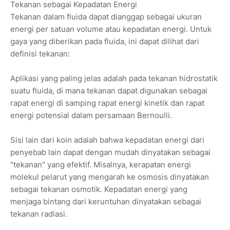
Tekanan sebagai Kepadatan Energi
Tekanan dalam fluida dapat dianggap sebagai ukuran
energi per satuan volume atau kepadatan energi. Untuk
gaya yang diberikan pada fluida, ini dapat dilihat dari
definisi tekanan:
Aplikasi yang paling jelas adalah pada tekanan hidrostatik
suatu fluida, di mana tekanan dapat digunakan sebagai
rapat energi di samping rapat energi kinetik dan rapat
energi potensial dalam persamaan Bernoulli.
Sisi lain dari koin adalah bahwa kepadatan energi dari
penyebab lain dapat dengan mudah dinyatakan sebagai
"tekanan" yang efektif. Misalnya, kerapatan energi
molekul pelarut yang mengarah ke osmosis dinyatakan
sebagai tekanan osmotik. Kepadatan energi yang
menjaga bintang dari keruntuhan dinyatakan sebagai
tekanan radiasi.