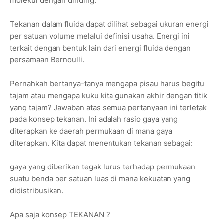
molekul dengan dinding.
Tekanan dalam fluida dapat dilihat sebagai ukuran energi
per satuan volume melalui definisi usaha. Energi ini
terkait dengan bentuk lain dari energi fluida dengan
persamaan Bernoulli.
Pernahkah bertanya-tanya mengapa pisau harus begitu
tajam atau mengapa kuku kita gunakan akhir dengan titik
yang tajam? Jawaban atas semua pertanyaan ini terletak
pada konsep tekanan. Ini adalah rasio gaya yang
diterapkan ke daerah permukaan di mana gaya
diterapkan. Kita dapat menentukan tekanan sebagai:
gaya yang diberikan tegak lurus terhadap permukaan
suatu benda per satuan luas di mana kekuatan yang
didistribusikan.
Apa saja konsep TEKANAN ?