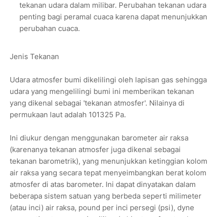
tekanan udara dalam milibar. Perubahan tekanan udara
penting bagi peramal cuaca karena dapat menunjukkan
perubahan cuaca.
Jenis Tekanan
Udara atmosfer bumi dikelilingi oleh lapisan gas sehingga
udara yang mengelilingi bumi ini memberikan tekanan
yang dikenal sebagai 'tekanan atmosfer'. Nilainya di
permukaan laut adalah 101325 Pa.
Ini diukur dengan menggunakan barometer air raksa
(karenanya tekanan atmosfer juga dikenal sebagai
tekanan barometrik), yang menunjukkan ketinggian kolom
air raksa yang secara tepat menyeimbangkan berat kolom
atmosfer di atas barometer. Ini dapat dinyatakan dalam
beberapa sistem satuan yang berbeda seperti milimeter
(atau inci) air raksa, pound per inci persegi (psi), dyne