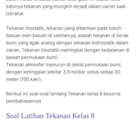
satunya tekanan yang mungkin terjadi dalam cairan saat
istirahat
Tekanan litostatik, tekanan yang diberikan pada tubuh
batuan oleh batuan di sekitarnya, adalah tekanan di kerak
bumi yang agak analog dengan tekanan hidrostatik dalam
cairan. Tekanan litostatik meningkat dengan kedalaman di
bawah permukaan bumi.
Tekanan atmosfer menurun di dekat permukaan bumi,
dengan ketinggian sekitar 3,5 milibar untuk setiap 30
meter (100 kaki).
Berikut ini soal-soal tentang Tekanan kelas 8 beserta
pembahasannya
Soal Latihan Tekanan Kelas 8