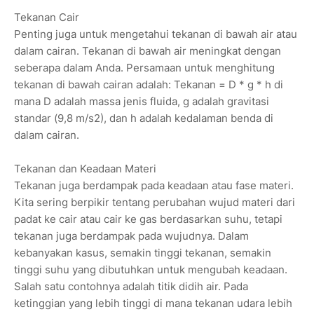
Tekanan Cair
Penting juga untuk mengetahui tekanan di bawah air atau
dalam cairan. Tekanan di bawah air meningkat dengan
seberapa dalam Anda. Persamaan untuk menghitung
tekanan di bawah cairan adalah: Tekanan = D * g * h di
mana D adalah massa jenis fluida, g adalah gravitasi
standar (9,8 m/s2), dan h adalah kedalaman benda di
dalam cairan.
Tekanan dan Keadaan Materi
Tekanan juga berdampak pada keadaan atau fase materi.
Kita sering berpikir tentang perubahan wujud materi dari
padat ke cair atau cair ke gas berdasarkan suhu, tetapi
tekanan juga berdampak pada wujudnya. Dalam
kebanyakan kasus, semakin tinggi tekanan, semakin
tinggi suhu yang dibutuhkan untuk mengubah keadaan.
Salah satu contohnya adalah titik didih air. Pada
ketinggian yang lebih tinggi di mana tekanan udara lebih