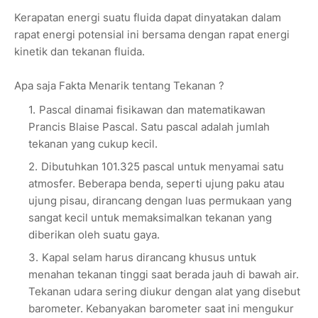
Kerapatan energi suatu fluida dapat dinyatakan dalam
rapat energi potensial ini bersama dengan rapat energi
kinetik dan tekanan fluida.
Apa saja Fakta Menarik tentang Tekanan ?
Pascal dinamai fisikawan dan matematikawan
Prancis Blaise Pascal. Satu pascal adalah jumlah
tekanan yang cukup kecil.
Dibutuhkan 101.325 pascal untuk menyamai satu
atmosfer. Beberapa benda, seperti ujung paku atau
ujung pisau, dirancang dengan luas permukaan yang
sangat kecil untuk memaksimalkan tekanan yang
diberikan oleh suatu gaya.
Kapal selam harus dirancang khusus untuk
menahan tekanan tinggi saat berada jauh di bawah air.
Tekanan udara sering diukur dengan alat yang disebut
barometer. Kebanyakan barometer saat ini mengukur