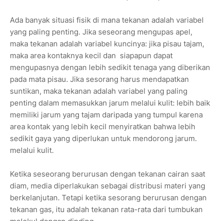
Ada banyak situasi fisik di mana tekanan adalah variabel
yang paling penting. Jika seseorang mengupas apel,
maka tekanan adalah variabel kuncinya: jika pisau tajam,
maka area kontaknya kecil dan siapapun dapat
mengupasnya dengan lebih sedikit tenaga yang diberikan
pada mata pisau. Jika sesorang harus mendapatkan
suntikan, maka tekanan adalah variabel yang paling
penting dalam memasukkan jarum melalui kulit: lebih baik
memiliki jarum yang tajam daripada yang tumpul karena
area kontak yang lebih kecil menyiratkan bahwa lebih
sedikit gaya yang diperlukan untuk mendorong jarum.
melalui kulit.
Ketika seseorang berurusan dengan tekanan cairan saat
diam, media diperlakukan sebagai distribusi materi yang
berkelanjutan. Tetapi ketika sesorang berurusan dengan
tekanan gas, itu adalah tekanan rata-rata dari tumbukan