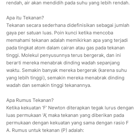
rendah, air akan mendidih pada suhu yang lebih rendah.
Apa itu Tekanan?
Tekanan secara sederhana didefinisikan sebagai jumlah
gaya per satuan luas. Poin kunci ketika mencoba
memahami tekanan adalah memikirkan apa yang terjadi
pada tingkat atom dalam cairan atau gas pada tekanan
tinggi. Molekul penyusunnya terus bergerak, dan ini
berarti mereka menabrak dinding wadah sepanjang
waktu. Semakin banyak mereka bergerak (karena suhu
yang lebih tinggi), semakin mereka menabrak dinding
wadah dan semakin tinggi tekanannya.
Apa Rumus Tekanan?
Ketika kekuatan ‘F’ Newton diterapkan tegak lurus dengan
luas permukaan ‘A’, maka tekanan yang diberikan pada
permukaan dengan kekuatan yang sama dengan rasio F
A. Rumus untuk tekanan (P) adalah: