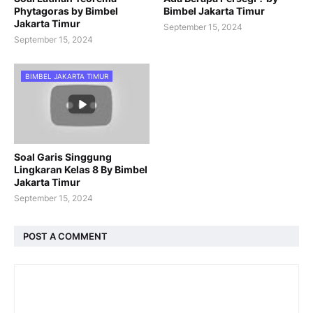
Phytagoras by Bimbel
Bimbel Jakarta Timur
Jakarta Timur
September 15, 2024
September 15, 2024
BIMBEL JAKARTA TIMUR
Soal Garis Singgung
Lingkaran Kelas 8 By Bimbel
Jakarta Timur
September 15, 2024
POST A COMMENT