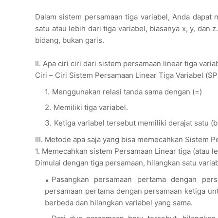
Dalam sistem persamaan tiga variabel, Anda dapat m
satu atau lebih dari tiga variabel, biasanya x, y, dan
bidang, bukan garis.
II. Apa ciri ciri dari sistem persamaan linear tiga varia
Ciri – Ciri Sistem Persamaan Linear Tiga Variabel (S
Menggunakan relasi tanda sama dengan (=)
Memiliki tiga variabel.
Ketiga variabel tersebut memiliki derajat satu (
III. Metode apa saja yang bisa memecahkan Sistem P
1. Memecahkan sistem Persamaan Linear tiga (atau le
Dimulai dengan tiga persamaan, hilangkan satu vari
Pasangkan persamaan pertama dengan pers
persamaan pertama dengan persamaan ketiga untu
berbeda dan hilangkan variabel yang sama.