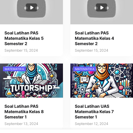
Soal Latihan PAS
Soal Latihan PAS
Matematika Kelas 5
Matematika Kelas 4
Semester 2
Semester 2
September 15, 2024
September 15, 2024
MATEMATIKA
MATEMATIKA
Soal Latihan PAS
Soal Latihan UAS
Matematika Kelas 8
Matematika Kelas 7
Semester 1
Semester 1
September 13, 2024
September 12, 2024