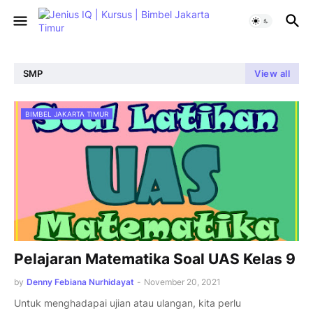
SMP
View all
BIMBEL JAKARTA TIMUR
Pelajaran Matematika Soal UAS Kelas 9
by
Denny Febiana Nurhidayat
-
November 20, 2021
Untuk menghadapai ujian atau ulangan, kita perlu