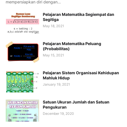
mempersiapkan diri dengan…
Pelajaran Matematika Segiempat dan
Segitiga
May 18, 2021
Pelajaran Matematika Peluang
(Probabilitas)
May 15, 2021
Pelajaran Sistem Organisasi Kehidupan
Mahluk Hidup
January 19, 2021
Satuan Ukuran Jumlah dan Satuan
Pengukuran
December 19, 2020