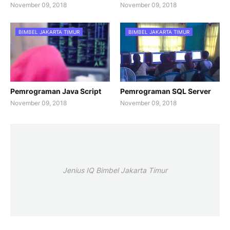
November 09, 2018
November 09, 2018
BIMBEL JAKARTA TIMUR
BIMBEL JAKARTA TIMUR
Pemrograman Java Script
Pemrograman SQL Server
November 09, 2018
November 09, 2018
Jenius IQ Bimbel Jakarta Timur