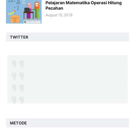
Pelajaran Matematika Operasi Hitung
Pecahan
August 15, 2019
TWITTER
METODE