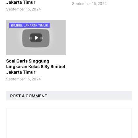
Jakarta Timur
September 15, 2024
September 15, 2024
BIMBEL JAKARTA TIMUR
Soal Garis Singgung
Lingkaran Kelas 8 By Bimbel
Jakarta Timur
September 15, 2024
POST A COMMENT