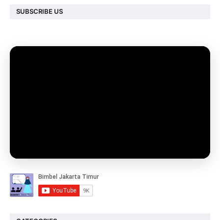
SUBSCRIBE US