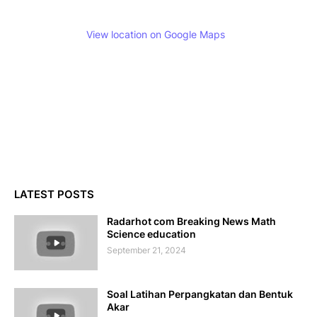
View location on Google Maps
LATEST POSTS
Radarhot com Breaking News Math
Science education
September 21, 2024
Soal Latihan Perpangkatan dan Bentuk
Akar