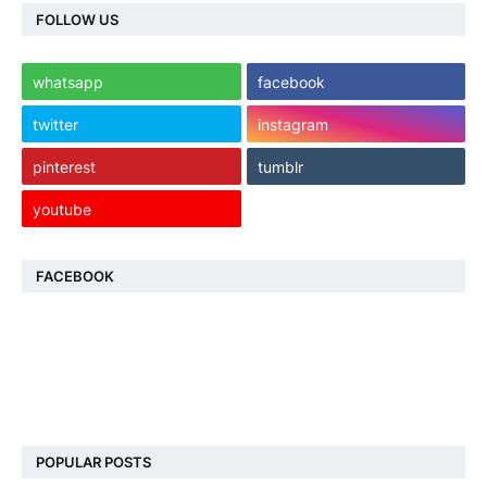
FOLLOW US
whatsapp
facebook
twitter
instagram
pinterest
tumblr
youtube
FACEBOOK
POPULAR POSTS