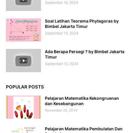
September 16, 2024
Soal Latihan Teorema Phytagoras by
Bimbel Jakarta Timur
September 15, 2024
Ada Berapa Persegi ? by Bimbel Jakarta
Timur
September 15, 2024
POPULAR POSTS
Pelajaran Matematika Kekongruenan
dan Kesebangunan
November 25, 2019
Pelajaran Matematika Pembulatan Dan