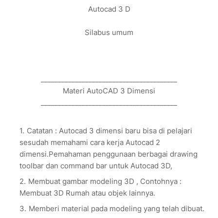
Autocad 3 D
Silabus umum
________________________________________
Materi AutoCAD 3 Dimensi
________________________________________
Catatan : Autocad 3 dimensi baru bisa di pelajari
sesudah memahami cara kerja Autocad 2
dimensi.Pemahaman penggunaan berbagai drawing
toolbar dan command bar untuk Autocad 3D,
Membuat gambar modeling 3D , Contohnya :
Membuat 3D Rumah atau objek lainnya.
Memberi material pada modeling yang telah dibuat.