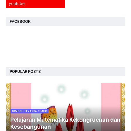
youtube
FACEBOOK
POPULAR POSTS
BIMBEL JAKARTA TIMUR
Pelajaran Matematika Kekongruenan dan
Kesebangunan