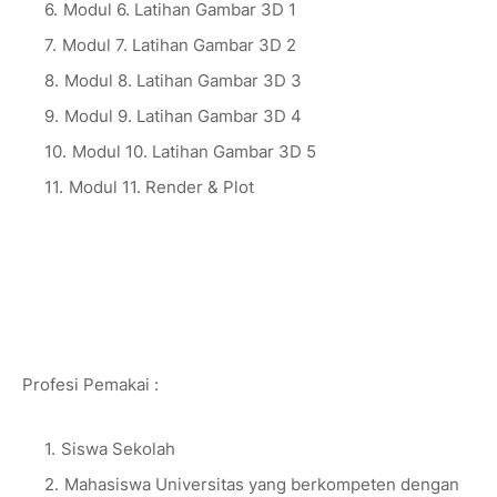
Modul 6. Latihan Gambar 3D 1
Modul 7. Latihan Gambar 3D 2
Modul 8. Latihan Gambar 3D 3
Modul 9. Latihan Gambar 3D 4
Modul 10. Latihan Gambar 3D 5
Modul 11. Render & Plot
Profesi Pemakai :
Siswa Sekolah
Mahasiswa Universitas yang berkompeten dengan