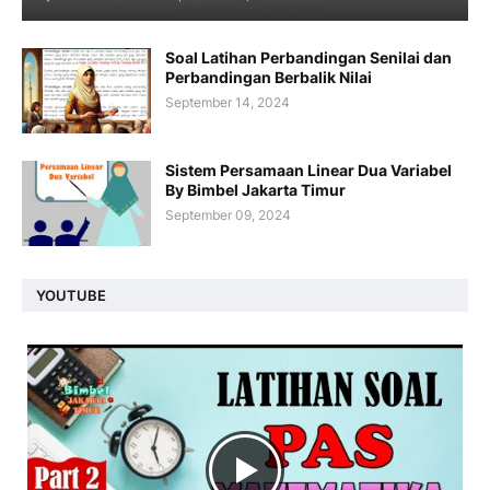
Soal Latihan Perbandingan Senilai dan
Perbandingan Berbalik Nilai
September 14, 2024
Sistem Persamaan Linear Dua Variabel
By Bimbel Jakarta Timur
September 09, 2024
YOUTUBE