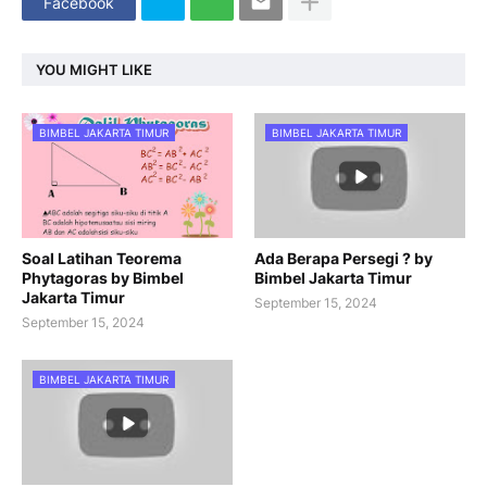
Facebook
YOU MIGHT LIKE
BIMBEL JAKARTA TIMUR
BIMBEL JAKARTA TIMUR
Soal Latihan Teorema
Ada Berapa Persegi ? by
Phytagoras by Bimbel
Bimbel Jakarta Timur
Jakarta Timur
September 15, 2024
September 15, 2024
BIMBEL JAKARTA TIMUR