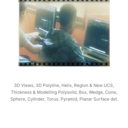
3D Views, 3D Polyline, Helix, Region & New UCS,
Thickness & Modelling Polysolid, Box, Wedge, Cone,
Sphere, Cylinder, Torus, Pyramid, Planar Surface dst.