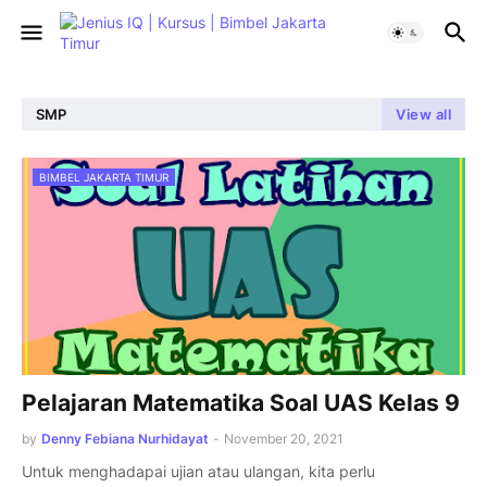
SMP
View all
BIMBEL JAKARTA TIMUR
Pelajaran Matematika Soal UAS Kelas 9
by
Denny Febiana Nurhidayat
-
November 20, 2021
Untuk menghadapai ujian atau ulangan, kita perlu