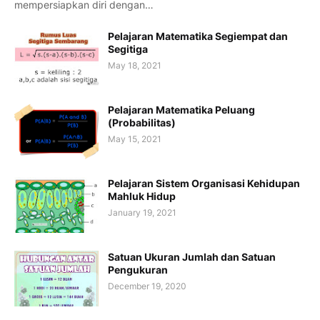
mempersiapkan diri dengan…
Pelajaran Matematika Segiempat dan
Segitiga
May 18, 2021
Pelajaran Matematika Peluang
(Probabilitas)
May 15, 2021
Pelajaran Sistem Organisasi Kehidupan
Mahluk Hidup
January 19, 2021
Satuan Ukuran Jumlah dan Satuan
Pengukuran
December 19, 2020