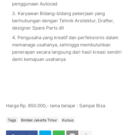
penggunaan Autocad
Karyawan Bidang-bidang pekerjaan yang
berhubungan dengan Tehnik Arsitektur, Drafter,
designer Spare Parts dll
Pengusaha yang kreatif dan perfeksionis dalam
memanage usahanya, sehingga membutuhkan
penerapan secara langsung dari hasil kreasi sendiri
demi kemajuan usahanya
Harga Rp. 850.000,- lama belajar : Sampai Bisa
Tags
Bimbel Jakarta Timur
Kursus