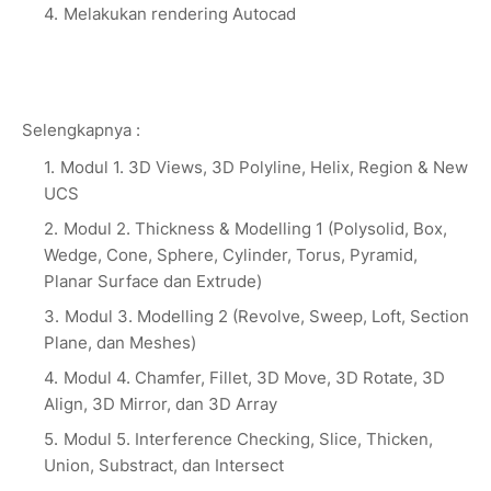
Melakukan rendering Autocad
Selengkapnya :
Modul 1. 3D Views, 3D Polyline, Helix, Region & New
UCS
Modul 2. Thickness & Modelling 1 (Polysolid, Box,
Wedge, Cone, Sphere, Cylinder, Torus, Pyramid,
Planar Surface dan Extrude)
Modul 3. Modelling 2 (Revolve, Sweep, Loft, Section
Plane, dan Meshes)
Modul 4. Chamfer, Fillet, 3D Move, 3D Rotate, 3D
Align, 3D Mirror, dan 3D Array
Modul 5. Interference Checking, Slice, Thicken,
Union, Substract, dan Intersect