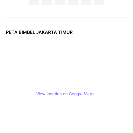
PETA BIMBEL JAKARTA TIMUR
View location on Google Maps