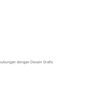
rhubungan dengan Desain Grafis