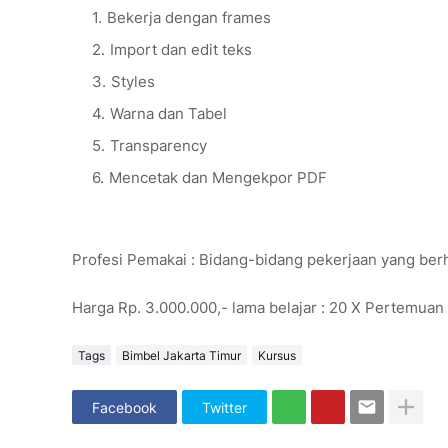
Bekerja dengan frames
Import dan edit teks
Styles
Warna dan Tabel
Transparency
Mencetak dan Mengekpor PDF
Profesi Pemakai : Bidang-bidang pekerjaan yang be
Harga Rp. 3.000.000,- lama belajar : 20 X Pertemuan
Tags
Bimbel Jakarta Timur
Kursus
Facebook
Twitter