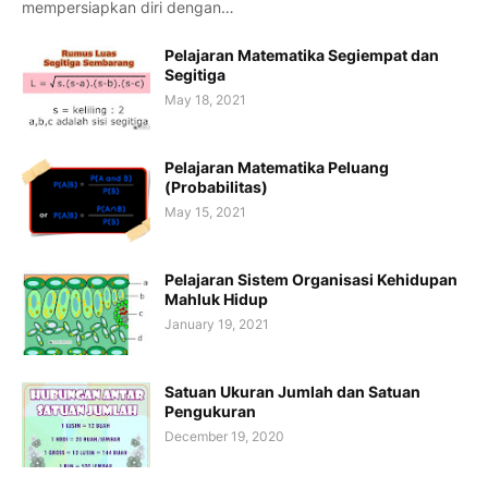
mempersiapkan diri dengan…
Pelajaran Matematika Segiempat dan
Segitiga
May 18, 2021
Pelajaran Matematika Peluang
(Probabilitas)
May 15, 2021
Pelajaran Sistem Organisasi Kehidupan
Mahluk Hidup
January 19, 2021
Satuan Ukuran Jumlah dan Satuan
Pengukuran
December 19, 2020