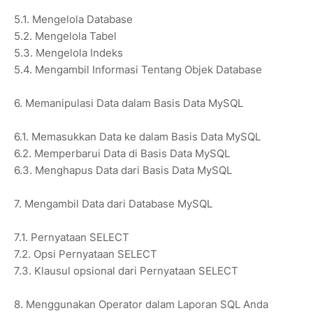
5.1. Mengelola Database
5.2. Mengelola Tabel
5.3. Mengelola Indeks
5.4. Mengambil Informasi Tentang Objek Database
6. Memanipulasi Data dalam Basis Data MySQL
6.1. Memasukkan Data ke dalam Basis Data MySQL
6.2. Memperbarui Data di Basis Data MySQL
6.3. Menghapus Data dari Basis Data MySQL
7. Mengambil Data dari Database MySQL
7.1. Pernyataan SELECT
7.2. Opsi Pernyataan SELECT
7.3. Klausul opsional dari Pernyataan SELECT
8. Menggunakan Operator dalam Laporan SQL Anda