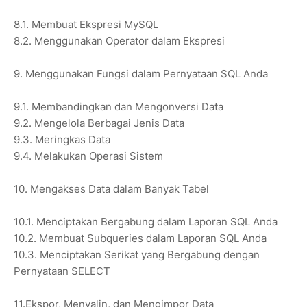
8.1. Membuat Ekspresi MySQL
8.2. Menggunakan Operator dalam Ekspresi
9. Menggunakan Fungsi dalam Pernyataan SQL Anda
9.1. Membandingkan dan Mengonversi Data
9.2. Mengelola Berbagai Jenis Data
9.3. Meringkas Data
9.4. Melakukan Operasi Sistem
10. Mengakses Data dalam Banyak Tabel
10.1. Menciptakan Bergabung dalam Laporan SQL Anda
10.2. Membuat Subqueries dalam Laporan SQL Anda
10.3. Menciptakan Serikat yang Bergabung dengan
Pernyataan SELECT
11.Ekspor, Menyalin, dan Mengimpor Data