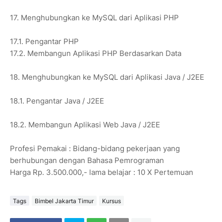
17. Menghubungkan ke MySQL dari Aplikasi PHP
17.1. Pengantar PHP
17.2. Membangun Aplikasi PHP Berdasarkan Data
18. Menghubungkan ke MySQL dari Aplikasi Java / J2EE
18.1. Pengantar Java / J2EE
18.2. Membangun Aplikasi Web Java / J2EE
Profesi Pemakai : Bidang-bidang pekerjaan yang
berhubungan dengan Bahasa Pemrograman
Harga Rp. 3.500.000,- lama belajar : 10 X Pertemuan
Tags
Bimbel Jakarta Timur
Kursus