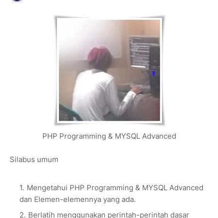
PHP Programming & MYSQL Advanced
Silabus umum
Mengetahui PHP Programming & MYSQL Advanced
dan Elemen-elemennya yang ada.
Berlatih menggunakan perintah-perintah dasar