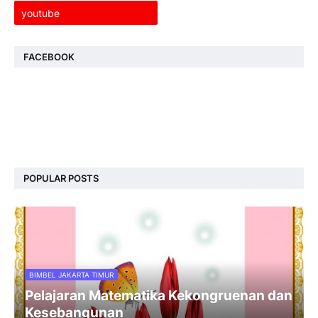
youtube
FACEBOOK
POPULAR POSTS
BIMBEL JAKARTA TIMUR
Pelajaran Matematika Kekongruenan dan
Kesebangunan