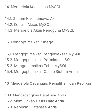
14. Mengelola Keamanan MySQL
14.1. Sistem Hak Istimewa Akses
14.2. Kontrol Akses MySQL
14,3. Mengelola Akun Pengguna MySQL
15. Mengoptimalkan Kinerja
15,1. Mengoptimalkan Pengindeksan MySQL
15.2. Mengoptimalkan Permintaan SQL
15.3. Mengoptimalkan Tabel MySQL
15,4. Mengoptimalkan Cache Sistem Anda
16. Mengelola Cadangan, Pemulihan, dan Replikasi
16,1. Mencadangkan Database Anda
16.2. Memulihkan Basis Data Anda
16,3. Replikasi Database Anda