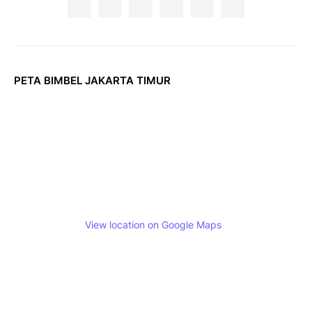
PETA BIMBEL JAKARTA TIMUR
View location on Google Maps