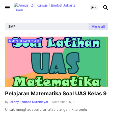
SMP
View all
BIMBEL JAKARTA TIMUR
Pelajaran Matematika Soal UAS Kelas 9
by
Denny Febiana Nurhidayat
-
November 20, 2021
Untuk menghadapai ujian atau ulangan, kita perlu