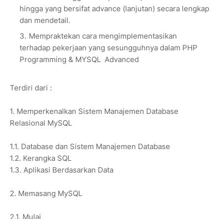
hingga yang bersifat advance (lanjutan) secara lengkap
dan mendetail.
Mempraktekan cara mengimplementasikan
terhadap pekerjaan yang sesungguhnya dalam PHP
Programming & MYSQL Advanced
Terdiri dari :
1. Memperkenalkan Sistem Manajemen Database
Relasional MySQL
1.1. Database dan Sistem Manajemen Database
1.2. Kerangka SQL
1.3. Aplikasi Berdasarkan Data
2. Memasang MySQL
2.1. Mulai