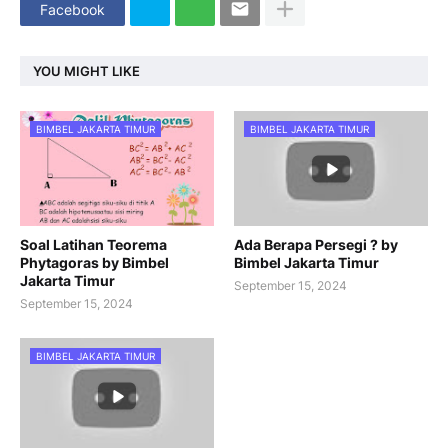
Facebook
YOU MIGHT LIKE
BIMBEL JAKARTA TIMUR
BIMBEL JAKARTA TIMUR
Soal Latihan Teorema
Ada Berapa Persegi ? by
Phytagoras by Bimbel
Bimbel Jakarta Timur
Jakarta Timur
September 15, 2024
September 15, 2024
BIMBEL JAKARTA TIMUR