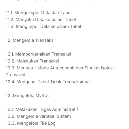
11.1. Mengekspor Data dari Tabel
11.2. Menyalin Data ke dalam Tabel
11.3. Mengimpor Data ke dalam Tabel
12. Mengelola Transaksi
12.1. Memperkenalkan Transaksi
12.2. Melakukan Transaksi
12.3. Mengatur Mode Autocommit dan Tingkat Isolasi
Transaksi
12.4. Mengunci Tabel Tidak Transaksional
13. Mengelola MySQL
13.1. Melakukan Tugas Administratif
13.2. Mengelola Variabel Sistem
13.3. Mengelola File Log