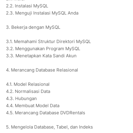
2.2. Instalasi MySQL
2.3. Menguji Instalasi MySQL Anda
3. Bekerja dengan MySQL
3.1. Memahami Struktur Direktori MySQL
3.2. Menggunakan Program MySQL
3.3. Menetapkan Kata Sandi Akun
4. Merancang Database Relasional
4.1. Model Relasional
4.2. Normalisasi Data
4.3. Hubungan
4.4. Membuat Model Data
4.5. Merancang Database DVDRentals
5. Mengelola Database, Tabel, dan Indeks